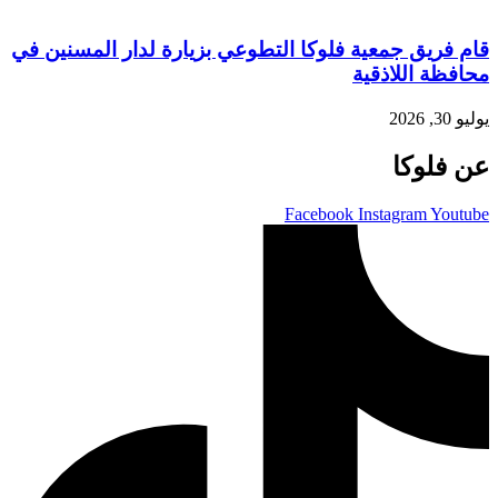
قام فريق جمعية فلوكا التطوعي بزيارة لدار المسنين في
محافظة اللاذقية
يوليو 30, 2026
عن فلوكا
Facebook
Instagram
Youtube