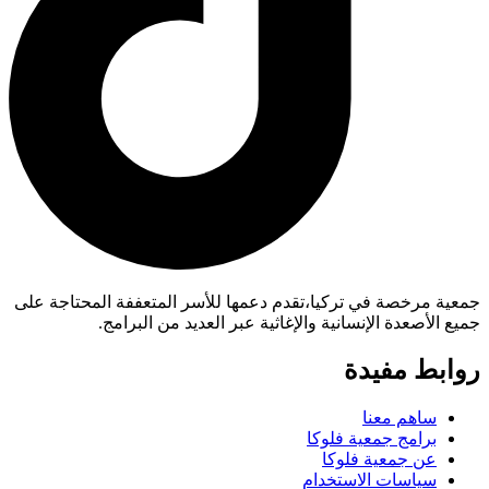
جمعية مرخصة في تركيا،تقدم دعمها للأسر المتعففة المحتاجة على
جميع الأصعدة الإنسانية والإغاثية عبر العديد من البرامج.
روابط مفيدة
ساهم معنا
برامج جمعية فلوكا
عن جمعية فلوكا
سياسات الاستخدام