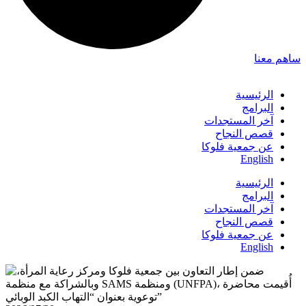
ساهم معنا
الرئيسية
البرامج
آخر المستجدات
قصص النجاح
عن جمعية فلوكا
English
الرئيسية
البرامج
آخر المستجدات
قصص النجاح
عن جمعية فلوكا
English