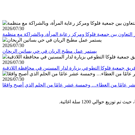
2026/07/30
2026/07/30
يستمر عمل مطبخ الريان في حي بساتين الريحان
2026/07/30
ريق جمعية فلوكا التطوعي بزيارة لدار المسنين في محافظة اللاذقية
2026/07/30