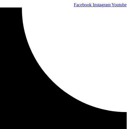
Skip
Facebook
Instagram
Youtube
to
content