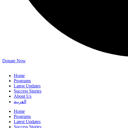
Donate Now
Home
Programs
Latest Updates
Success Stories
About Us
العربية
Home
Programs
Latest Updates
Success Stories