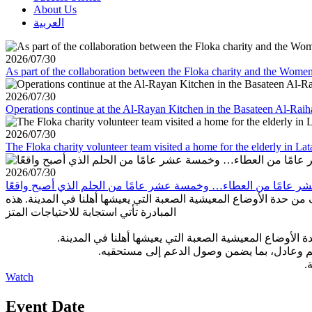
About Us
العربية
2026/07/30
As part of the collaboration between the Floka charity and the Wom
2026/07/30
Operations continue at the Al-Rayan Kitchen in the Basateen Al-Rai
2026/07/30
The Floka charity volunteer team visited a home for the elderly in La
2026/07/30
من حدة الأوضاع المعيشية الصعبة التي يعيشها أهلنا في المدينة. هذه
المبادرة تأتي استجابة للاحتياجات المتز
 الأوضاع المعيشية الصعبة التي يعيشها أهلنا في المدينة
منظم وعادل، بما يضمن وصول الدعم إلى مستحقيه
ة
Watch
Event Date