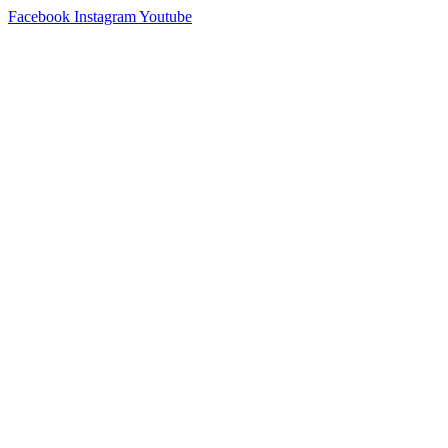
Skip
Facebook
Instagram
Youtube
to
content