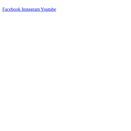
Facebook
Instagram
Youtube