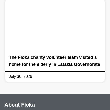
The Floka charity volunteer team visited a
home for the elderly in Latakia Governorate
July 30, 2026
About Floka