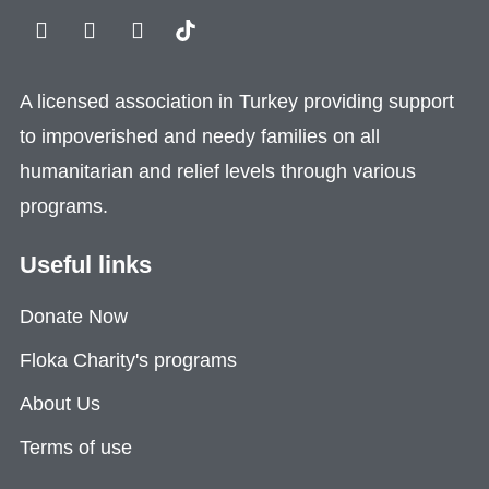
A licensed association in Turkey providing support
to impoverished and needy families on all
humanitarian and relief levels through various
programs.
Useful links
Donate Now
Floka Charity's programs
About Us
Terms of use