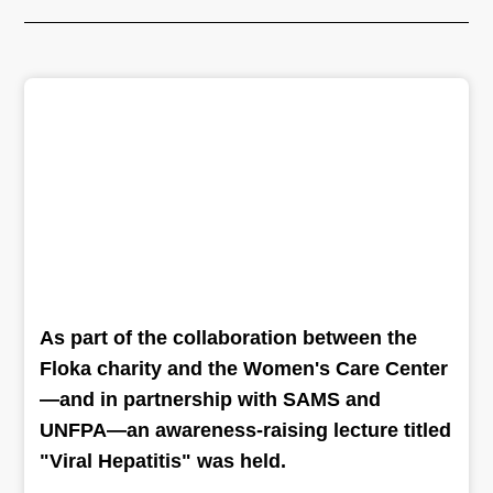
As part of the collaboration between the
Floka charity and the Women's Care Center
—and in partnership with SAMS and
UNFPA—an awareness-raising lecture titled
"Viral Hepatitis" was held.