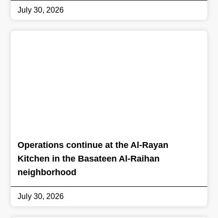
July 30, 2026
Operations continue at the Al-Rayan
Kitchen in the Basateen Al-Raihan
neighborhood
July 30, 2026