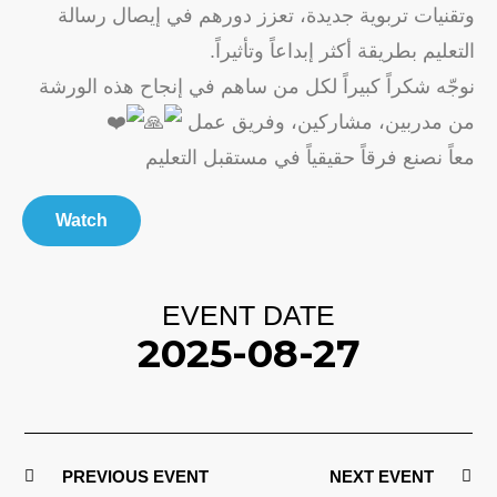
وتقنيات تربوية جديدة، تعزز دورهم في إيصال رسالة
التعليم بطريقة أكثر إبداعاً وتأثيراً.
نوجّه شكراً كبيراً لكل من ساهم في إنجاح هذه الورشة
من مدربين، مشاركين، وفريق عمل
معاً نصنع فرقاً حقيقياً في مستقبل التعليم
Watch
EVENT DATE
2025-08-27
PREVIOUS EVENT
NEXT EVENT