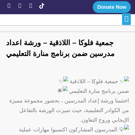
Donate Now
Late
Succe
جمعية فلوكا – اللاذقية – ورشة اعداد
مدرسين ضمن برنامج منارة التعليمي
جمعية فلوكا – اللاذقية
ضمن برنامج منارة التعليمي
اختتمنا ورشة إعداد المدرسين ، بحضور مجموعة مميزة
من الكوادر التعليمية، حيث تميزت الورشة بالتفاعل
الإيجابي وروح التعاون.
المدرسون المشاركون اكتسبوا مهارات عملية