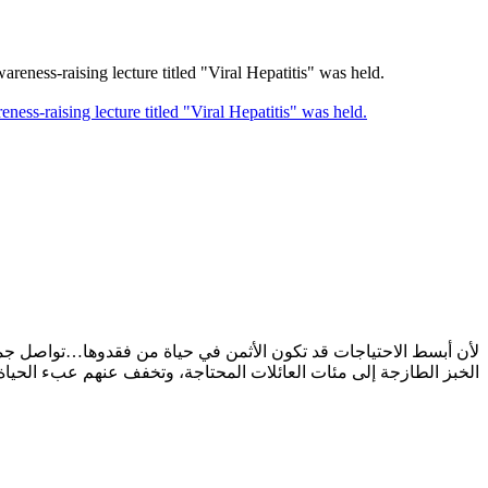
-raising lecture titled "Viral Hepatitis" was held.
لأن أبسط الاحتياجات قد تكون الأثمن في حياة من فقدوها…تواصل جم
الخبز الطازجة إلى مئات العائلات المحتاجة، وتخفف عنهم عبء الحيا.