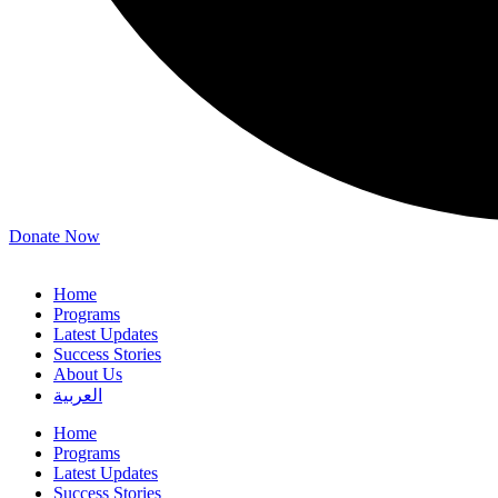
Donate Now
Home
Programs
Latest Updates
Success Stories
About Us
العربية
Home
Programs
Latest Updates
Success Stories