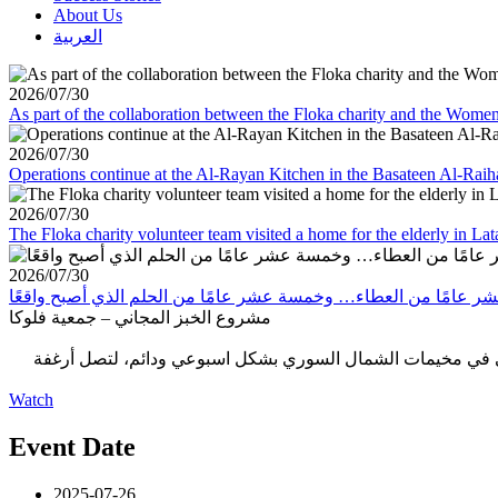
About Us
العربية
2026/07/30
As part of the collaboration between the Floka charity and the Wom
2026/07/30
Operations continue at the Al-Rayan Kitchen in the Basateen Al-Rai
2026/07/30
The Floka charity volunteer team visited a home for the elderly in La
2026/07/30
مشروع الخبز المجاني – جمعية فلوكا
اني في مخيمات الشمال السوري بشكل اسبوعي ودائم، لتصل أرغفة
Watch
Event Date
2025-07-26