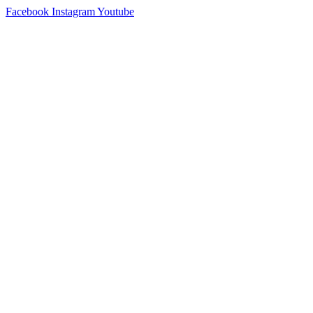
Skip
Facebook
Instagram
Youtube
to
content