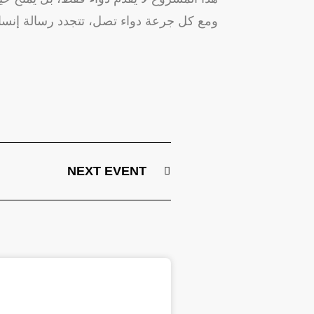
ومع كل جرعة دواء تصل، تتجدد رسالة إنسا
NEXT EVENT