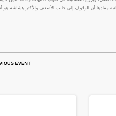
نية مفادها أن الوقوف إلى جانب الأضعف والأكثر هشاشة هو 
VIOUS EVENT