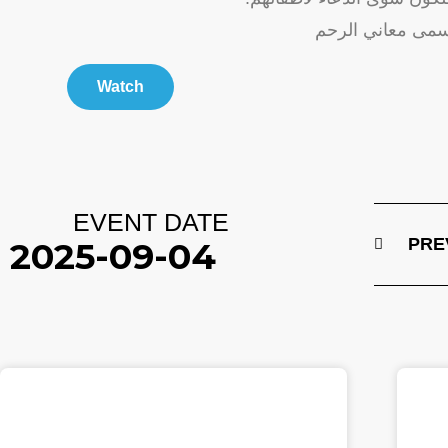
أسمى معاني الرحم
Watch
EVENT DATE
PRE
2025-09-04