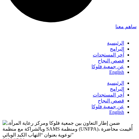
ساهم معنا
الرئيسية
البرامج
آخر المستجدات
قصص النجاح
عن جمعية فلوكا
English
الرئيسية
البرامج
آخر المستجدات
قصص النجاح
عن جمعية فلوكا
English