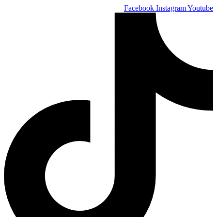
Skip
Facebook
Instagram
Youtube
to
content