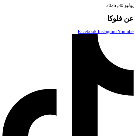
يوليو 30, 2026
عن فلوكا
Facebook
Instagram
Youtube