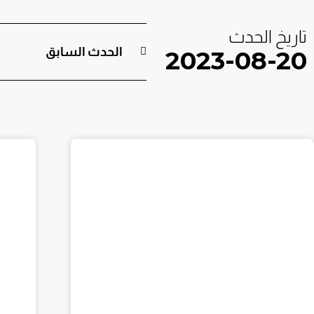
تاريخ الحدث
الحدث السابق
2023-08-20