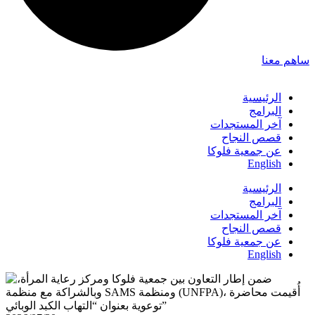
ساهم معنا
الرئيسية
البرامج
آخر المستجدات
قصص النجاح
عن جمعية فلوكا
English
الرئيسية
البرامج
آخر المستجدات
قصص النجاح
عن جمعية فلوكا
English