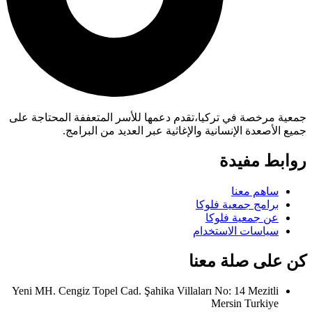
جمعية مرخصة في تركيا،تقدم دعمها للأسر المتعففة المحتاجة على
جميع الأصعدة الإنسانية والإغاثية عبر العديد من البرامج.
روابط مفيدة
ساهم معنا
برامج جمعية فلوكا
عن جمعية فلوكا
سياسات الاستخدام
كن على صلة معنا
Yeni MH. Cengiz Topel Cad. Şahika Villaları No: 14 Mezitli
Mersin Turkiye