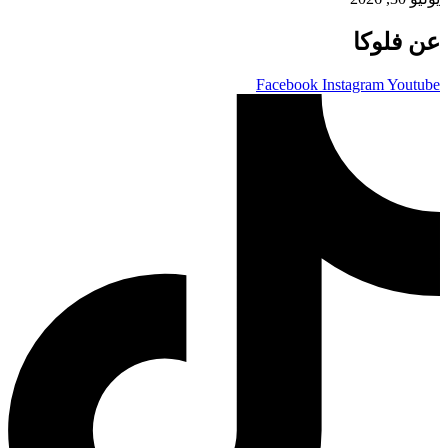
عن فلوكا
Facebook
Instagram
Youtube