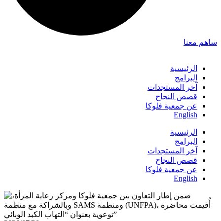
ساهم معنا
الرئيسية
البرامج
آخر المستجدات
قصص النجاح
عن جمعية فلوكا
English
الرئيسية
البرامج
آخر المستجدات
قصص النجاح
عن جمعية فلوكا
English