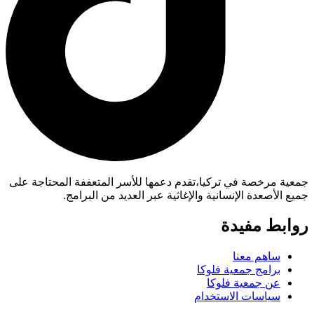
جمعية مرخصة في تركيا،تقدم دعمها للأسر المتعففة المحتاجة على
جميع الأصعدة الإنسانية والإغاثية عبر العديد من البرامج.
روابط مفيدة
ساهم معنا
برامج جمعية فلوكا
عن جمعية فلوكا
سياسات الاستخدام