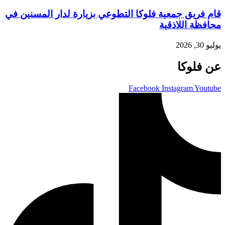
قام فريق جمعية فلوكا التطوعي بزيارة لدار المسنين في
محافظة اللاذقية
يوليو 30, 2026
عن فلوكا
Facebook
Instagram
Youtube