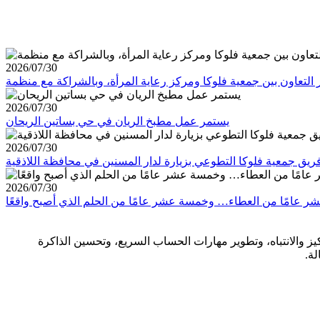
2026/07/30
2026/07/30
يستمر عمل مطبخ الريان في حي بساتين الريحان
2026/07/30
ريق جمعية فلوكا التطوعي بزيارة لدار المسنين في محافظة اللاذقية
2026/07/30
يز والانتباه، وتطوير مهارات الحساب السريع، وتحسين الذاكرة
لة.