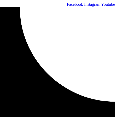
Skip
Facebook
Instagram
Youtube
to
content