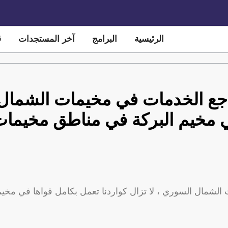
الرئيسية
البرامج
آخر المستجدات
ق
ع الخدمات في مخيمات الشمال ا
في مخيم البركة في مناطق مخيما
لشمال السوري ، لا تزال كواردنا تعمل بكامل قواها في مخي