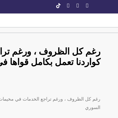
رغم كل الظروف ، ورغم تراج
كواردنا تعمل بكامل قواها 
رغم كل الظروف ، ورغم تراجع الخدمات في مخيمات ا
السوري