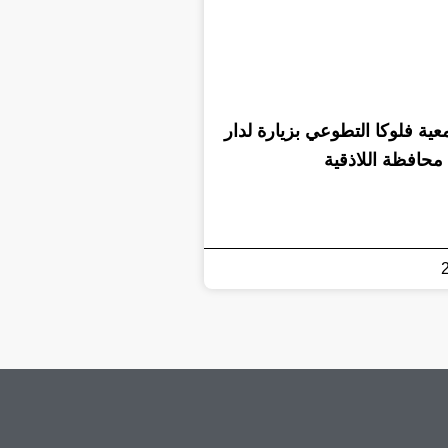
ية فلوكا التطوعي بزيارة لدار
محافظة اللاذقية