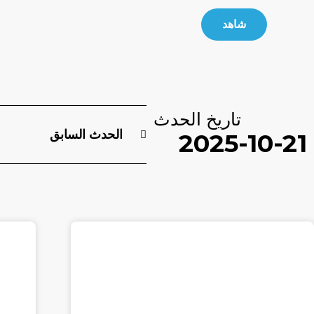
شاهد
تاريخ الحدث
الحدث السابق
2025-10-21