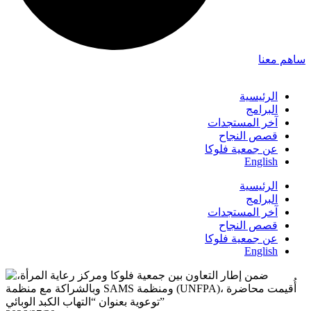
ساهم معنا
الرئيسية
البرامج
آخر المستجدات
قصص النجاح
عن جمعية فلوكا
English
الرئيسية
البرامج
آخر المستجدات
قصص النجاح
عن جمعية فلوكا
English