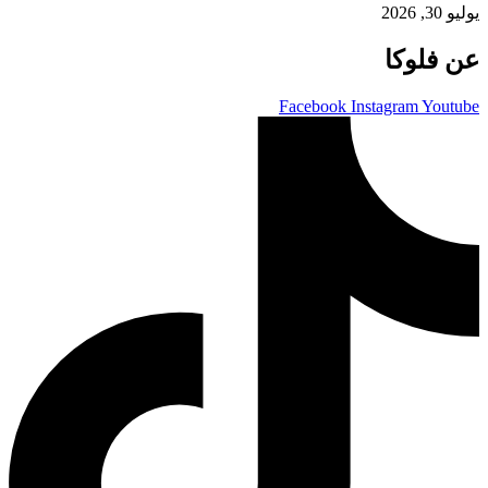
يوليو 30, 2026
عن فلوكا
Facebook
Instagram
Youtube