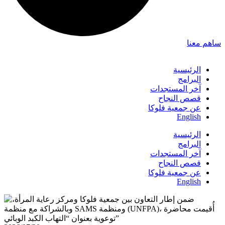
ساهم معنا
الرئيسية
البرامج
آخر المستجدات
قصص النجاح
عن جمعية فلوكا
English
الرئيسية
البرامج
آخر المستجدات
قصص النجاح
عن جمعية فلوكا
English