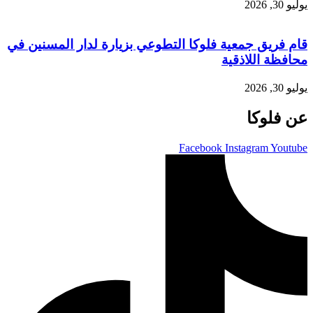
يوليو 30, 2026
قام فريق جمعية فلوكا التطوعي بزيارة لدار المسنين في
محافظة اللاذقية
يوليو 30, 2026
عن فلوكا
Facebook
Instagram
Youtube