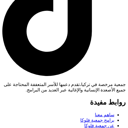
جمعية مرخصة في تركيا،تقدم دعمها للأسر المتعففة المحتاجة على
جميع الأصعدة الإنسانية والإغاثية عبر العديد من البرامج.
روابط مفيدة
ساهم معنا
برامج جمعية فلوكا
عن جمعية فلوكا