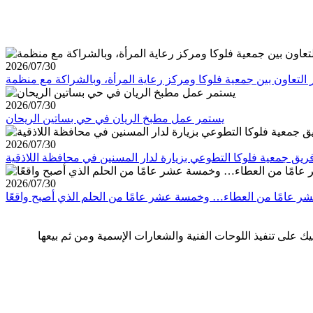
2026/07/30
2026/07/30
يستمر عمل مطبخ الريان في حي بساتين الريحان
2026/07/30
ريق جمعية فلوكا التطوعي بزيارة لدار المسنين في محافظة اللاذقية
2026/07/30
على تنفيذ اللوحات الفنية والشعارات الإسمية ومن ثم بيعها