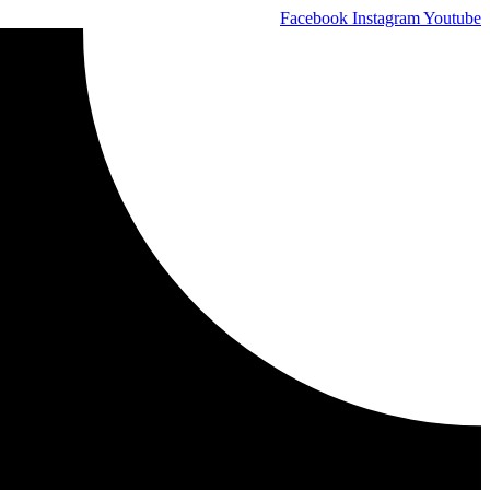
Skip
Facebook
Instagram
Youtube
to
content