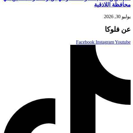
محافظة اللاذقية
يوليو 30, 2026
عن فلوكا
Facebook
Instagram
Youtube