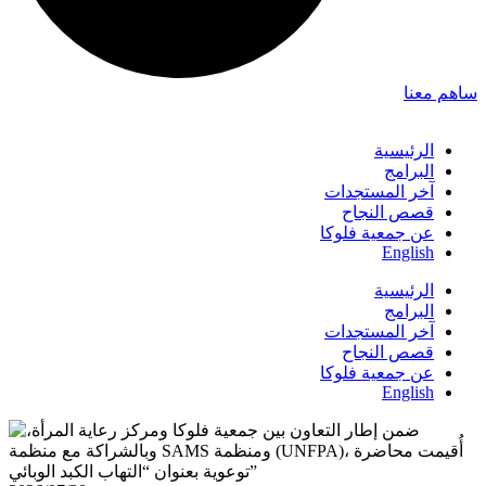
ساهم معنا
الرئيسية
البرامج
آخر المستجدات
قصص النجاح
عن جمعية فلوكا
English
الرئيسية
البرامج
آخر المستجدات
قصص النجاح
عن جمعية فلوكا
English