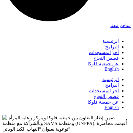
ساهم معنا
الرئيسية
البرامج
آخر المستجدات
قصص النجاح
عن جمعية فلوكا
English
الرئيسية
البرامج
آخر المستجدات
قصص النجاح
عن جمعية فلوكا
English