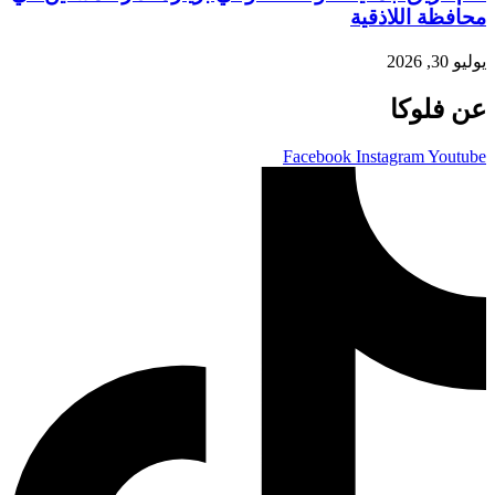
محافظة اللاذقية
يوليو 30, 2026
عن فلوكا
Facebook
Instagram
Youtube