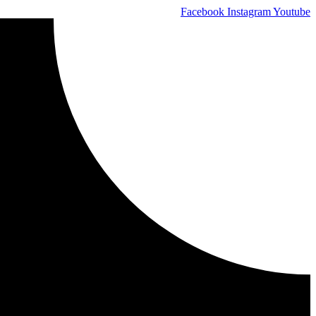
Skip
Facebook
Instagram
Youtube
to
content