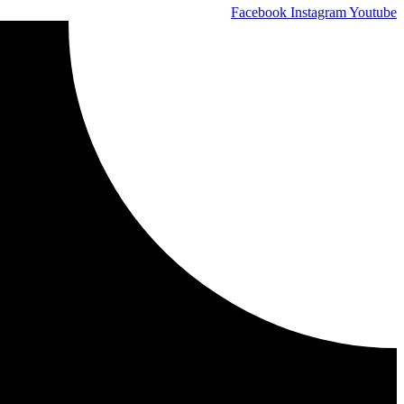
Facebook
Instagram
Youtube