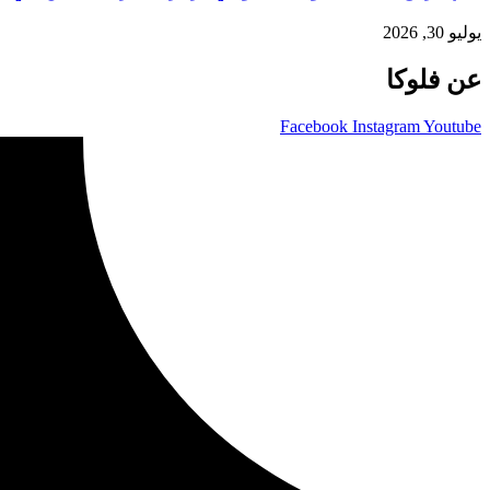
يوليو 30, 2026
عن فلوكا
Facebook
Instagram
Youtube