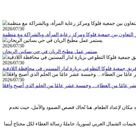
2026/07/30
2026/07/30
يستمر عمل مطبخ الريان في حي بساتين الريحان
2026/07/30
ريق جمعية فلوكا التطوعي بزيارة لدار المسنين في محافظة اللاذقية
2026/07/30
 مكان لإعداد الطعام. هنا تُحاك قصص الصمود والأمل، حيث تخدم
خيمات الشمال الغربي لسوريا، حاملةً رسالة العطاء لكل محتاج أينما