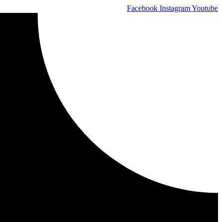
Skip
Facebook
Instagram
Youtube
to
content