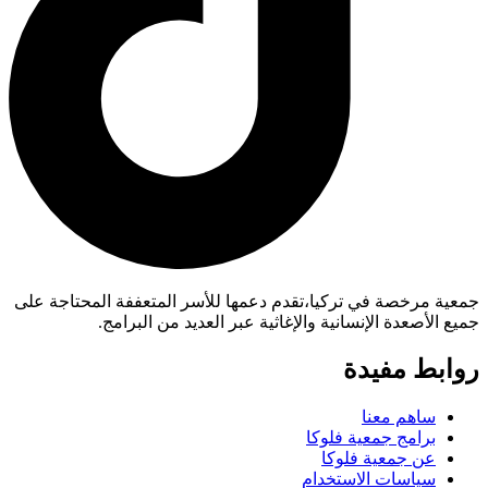
جمعية مرخصة في تركيا،تقدم دعمها للأسر المتعففة المحتاجة على
جميع الأصعدة الإنسانية والإغاثية عبر العديد من البرامج.
روابط مفيدة
ساهم معنا
برامج جمعية فلوكا
عن جمعية فلوكا
سياسات الاستخدام