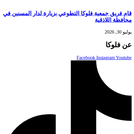
قام فريق جمعية فلوكا التطوعي بزيارة لدار المسنين في
محافظة اللاذقية
يوليو 30, 2026
عن فلوكا
Facebook
Instagram
Youtube