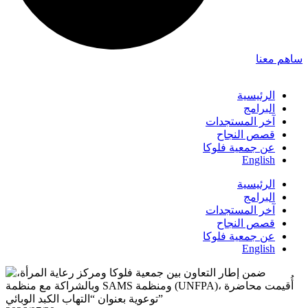
ساهم معنا
الرئيسية
البرامج
آخر المستجدات
قصص النجاح
عن جمعية فلوكا
English
الرئيسية
البرامج
آخر المستجدات
قصص النجاح
عن جمعية فلوكا
English