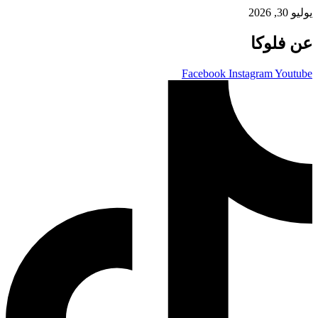
يوليو 30, 2026
عن فلوكا
Facebook
Instagram
Youtube