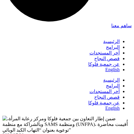
ساهم معنا
الرئيسية
البرامج
آخر المستجدات
قصص النجاح
عن جمعية فلوكا
English
الرئيسية
البرامج
آخر المستجدات
قصص النجاح
عن جمعية فلوكا
English