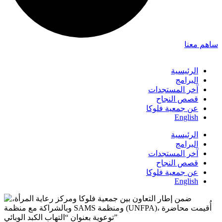
ساهم معنا
الرئيسية
البرامج
آخر المستجدات
قصص النجاح
عن جمعية فلوكا
English
الرئيسية
البرامج
آخر المستجدات
قصص النجاح
عن جمعية فلوكا
English