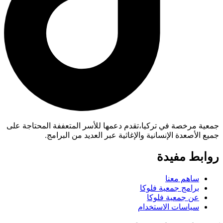
جمعية مرخصة في تركيا،تقدم دعمها للأسر المتعففة المحتاجة على
جميع الأصعدة الإنسانية والإغاثية عبر العديد من البرامج.
روابط مفيدة
ساهم معنا
برامج جمعية فلوكا
عن جمعية فلوكا
سياسات الاستخدام