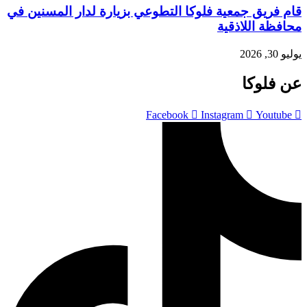
قام فريق جمعية فلوكا التطوعي بزيارة لدار المسنين في
محافظة اللاذقية
يوليو 30, 2026
عن فلوكا
Facebook
Instagram
Youtube