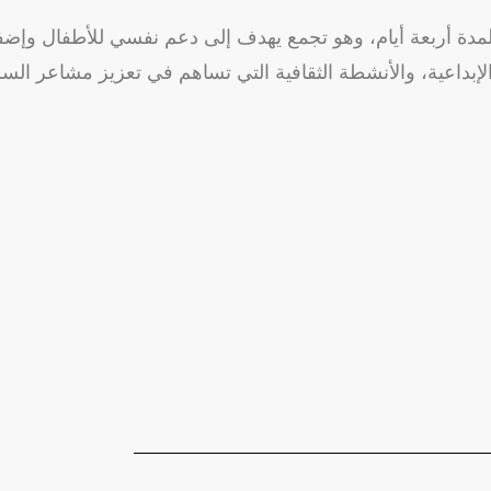
مدة أربعة أيام، وهو تجمع يهدف إلى دعم نفسي للأطفال وإضفاء
الإبداعية، والأنشطة الثقافية التي تساهم في تعزيز مشاعر الس