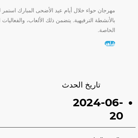
مهرجان حواء خلال أيام عيد الأضحى المبارك استمر ل
بالأنشطة الترفيهية. يتضمن ذلك الألعاب، والفعاليات 
الخاصة.
شاهد
تاريخ الحدث
2024-06-
20