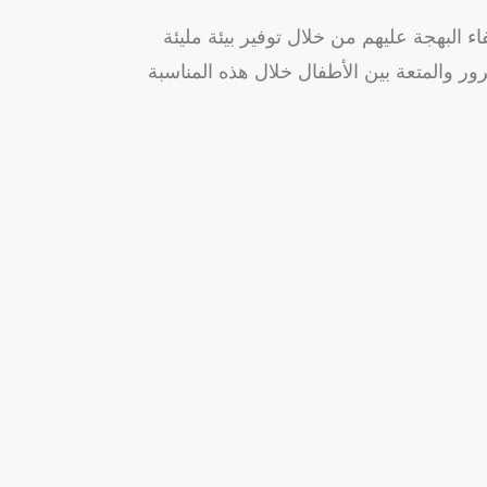
 البهجة عليهم من خلال توفير بيئة مليئة
رور والمتعة بين الأطفال خلال هذه المناسبة