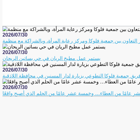
2026/07/30
2026/07/30
يستمر عمل مطبخ الريان في حي بساتين الريحان
2026/07/30
ريق جمعية فلوكا التطوعي بزيارة لدار المسنين في محافظة اللاذقية
2026/07/30