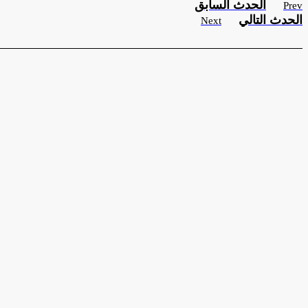
الحدث السابق
Prev
الحدث التالي
Next