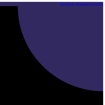
Skip
Facebook
Instagram
Youtube
to
content